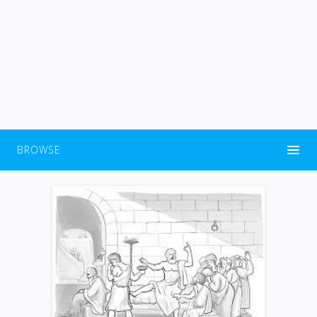
BROWSE