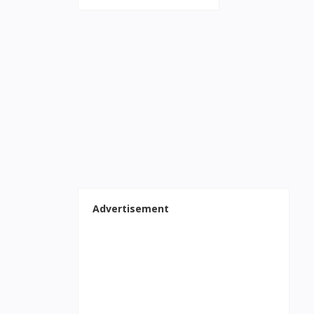
Advertisement