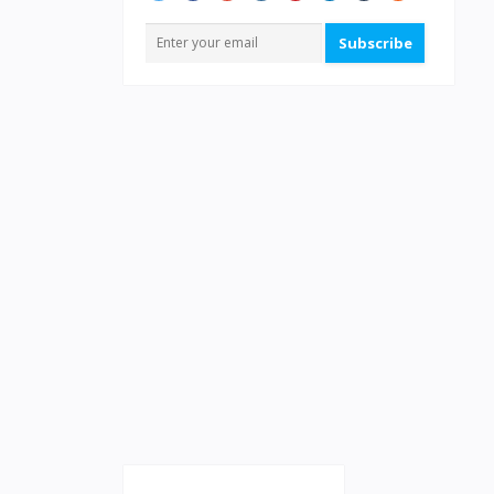
Subscribe